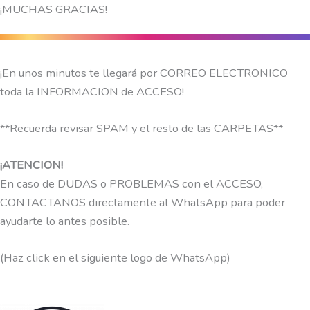
Ir
¡MUCHAS GRACIAS!
al
contenido
¡En unos minutos te llegará por CORREO ELECTRONICO
toda la INFORMACION de ACCESO!
**Recuerda revisar SPAM y el resto de las CARPETAS**
¡ATENCION!
En caso de DUDAS o PROBLEMAS con el ACCESO,
CONTACTANOS directamente al WhatsApp para poder
ayudarte lo antes posible.
(Haz click en el siguiente logo de WhatsApp)