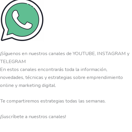
¡Síguenos en nuestros canales de YOUTUBE, INSTAGRAM y
TELEGRAM
En estos canales encontrarás toda la información,
novedades, técnicas y estrategias sobre emprendimiento
online y marketing digital.
Te compartiremos estrategias todas las semanas.
¡Suscríbete a nuestros canales!