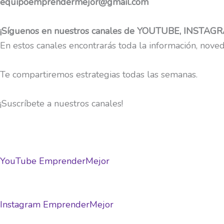
equipoemprendermejor@gmail.com
¡Síguenos en nuestros canales de YOUTUBE, INSTA
En estos canales encontrarás toda la información, noved
Te compartiremos estrategias todas las semanas.
¡Suscríbete a nuestros canales!
YouTube EmprenderMejor
Instagram EmprenderMejor