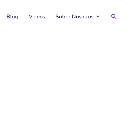
Buscar
Blog
Videos
Sobre Nosotros