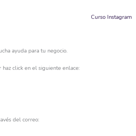
Curso Instagram
ucha ayuda para tu negocio.
haz click en el siguiente enlace:
avés del correo: