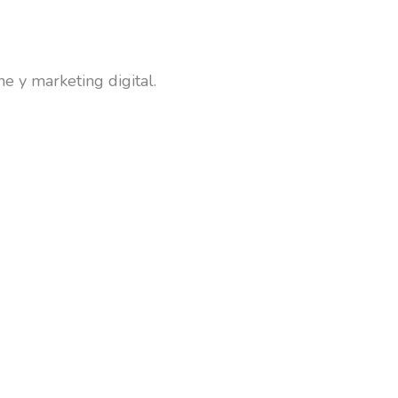
e y marketing digital.