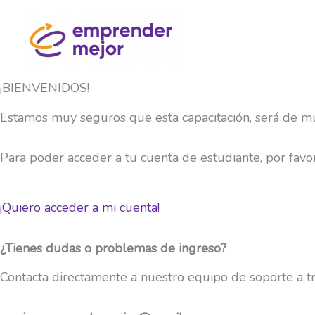
Ir
al
contenido
¡BIENVENIDOS!
Estamos muy seguros que esta capacitación, será de m
Para poder acceder a tu cuenta de estudiante, por favor 
¡Quiero acceder a mi cuenta!
¿Tienes dudas o problemas de ingreso?
Contacta directamente a nuestro equipo de soporte a tr