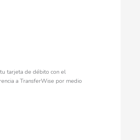
u tarjeta de débito con el
sferencia a TransferWise por medio