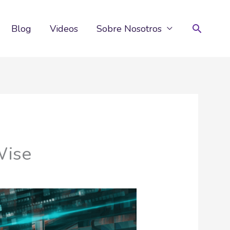
Buscar
Blog
Videos
Sobre Nosotros
Wise