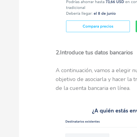
2.Introduce tus datos bancarios
A continuación, vamos a elegir n
objetivo de asociarla y hacer la 
de la cuenta bancaria en línea.