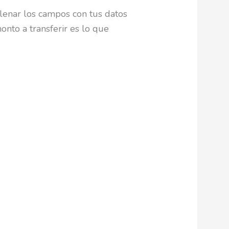
llenar los campos con tus datos
onto a transferir es lo que