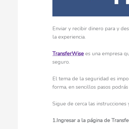
Enviar y recibir dinero para y d
la experiencia.
TransferWise
es una empresa que 
seguro.
El tema de la seguridad es impo
forma, en sencillos pasos podrás 
Sigue de cerca las instrucciones
1.Ingresar a la página de Transf