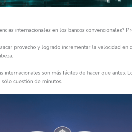
encias internacionales en los bancos convencionales? Pr
 sacar provecho y logrado incrementar la velocidad en 
abeza.
ias internacionales son más fáciles de hacer que antes
s sólo cuestión de minutos.