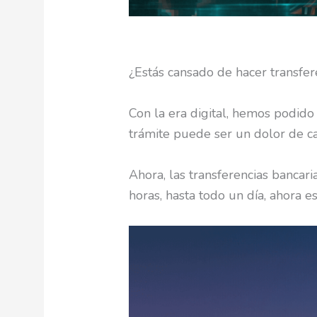
¿Estás cansado de hacer transfer
Con la era digital, hemos podido
trámite puede ser un dolor de c
Ahora, las transferencias bancar
horas, hasta todo un día, ahora e