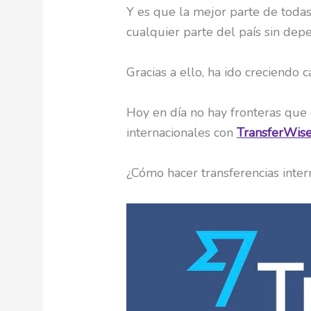
Y es que la mejor parte de todas
cualquier parte del país sin depe
Gracias a ello, ha ido creciendo 
Hoy en día no hay fronteras que
internacionales con
TransferWis
¿Cómo hacer transferencias inte