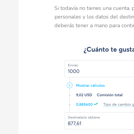
Si todavía no tienes una cuenta,
personales y los datos del destin
deberás tener a mano para conti