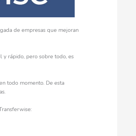
 llegada de empresas que mejoran
 y rápido, pero sobre todo, es
o en todo momento. De esta
as.
Transferwise: